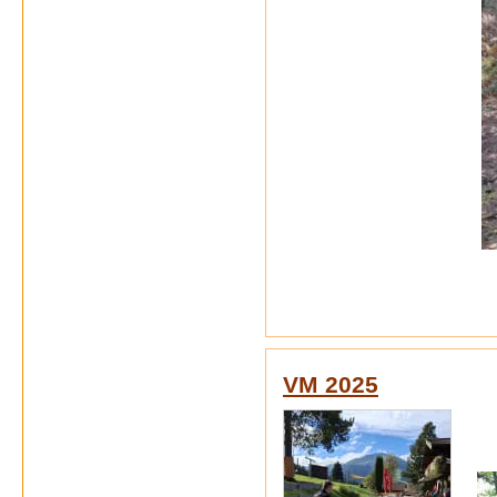
VM 2025