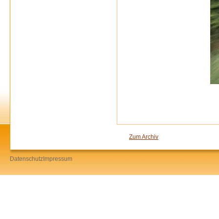
Zum Archiv
Datenschutz
Impressum