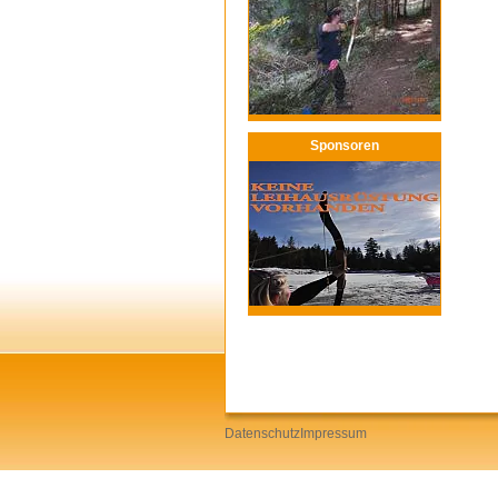
Sponsoren
Datenschutz
Impressum