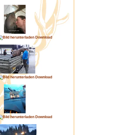
Download
Download
Download