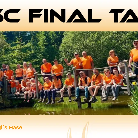
l`s Hase