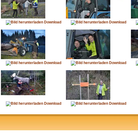
Download
Download
Download
Download
Download
Download