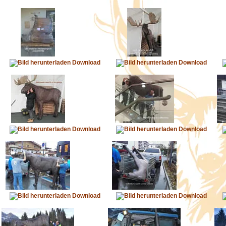
Download
Download
Download
Download
Download
Download