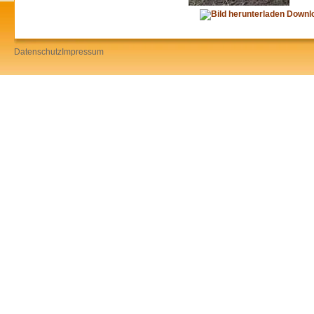
Downl
Datenschutz
Impressum