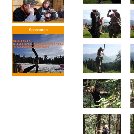
Sponsoren