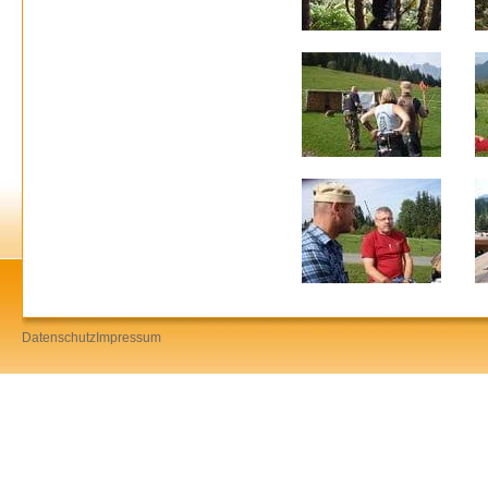
Datenschutz
Impressum