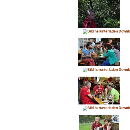
Downl
Downl
Downl