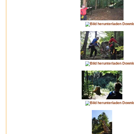
Downl
Downl
Downl