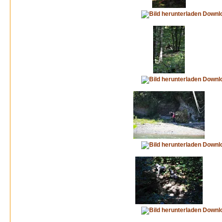
Downl
Downl
Downl
Downl