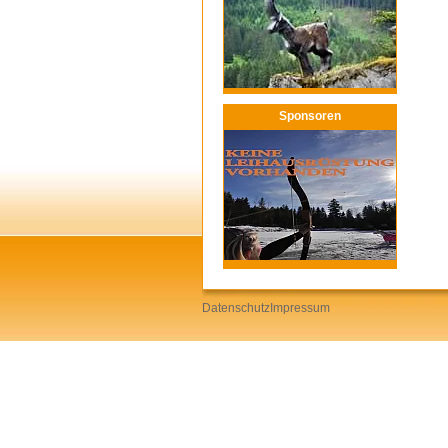
Sponsoren
Datenschutz
Impressum