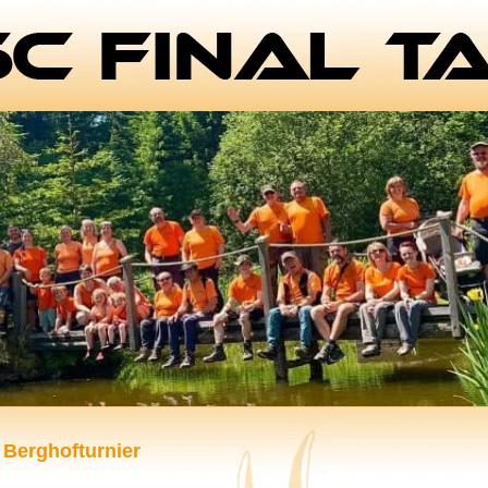
 Berghofturnier