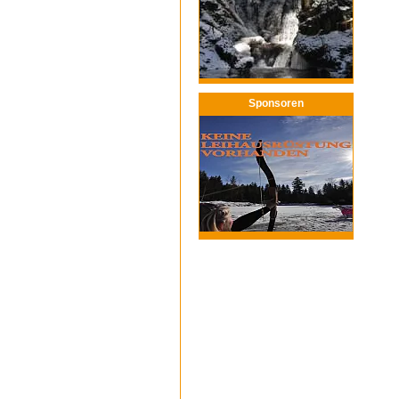
Sponsoren