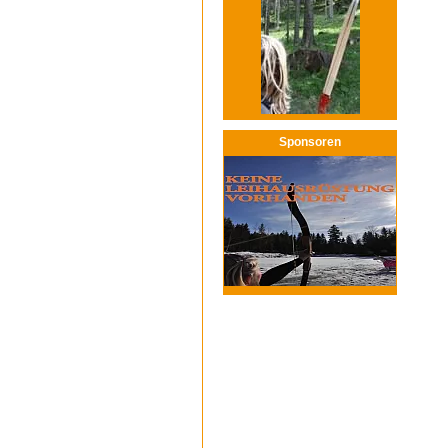
Sponsoren