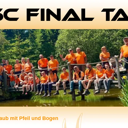
aub mit Pfeil und Bogen