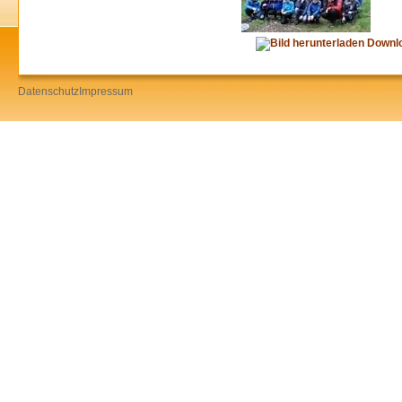
Downl
Datenschutz
Impressum