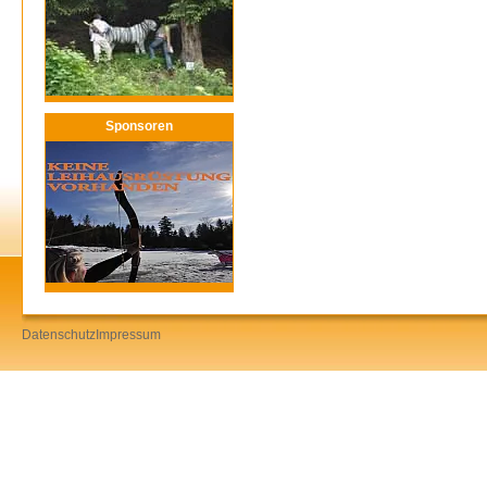
Sponsoren
Datenschutz
Impressum