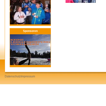
Sponsoren
Datenschutz
Impressum