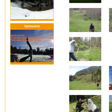
Sponsoren