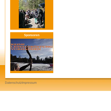
Sponsoren
Datenschutz
Impressum