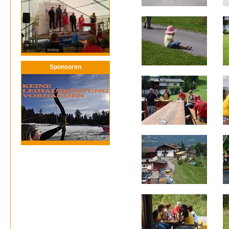
Sponsoren