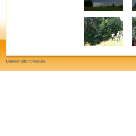
Datenschutz
Impressum