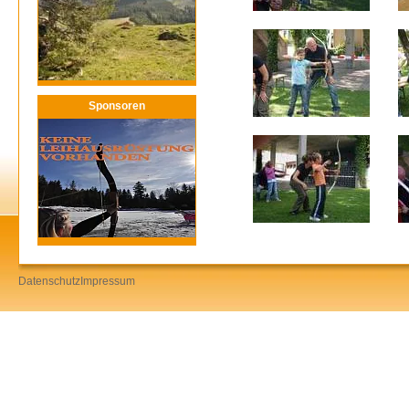
Sponsoren
Datenschutz
Impressum