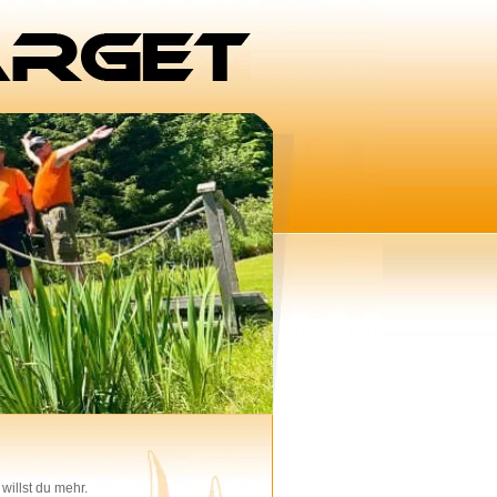
willst du mehr.